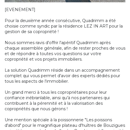
[EVENEMENT]
Pour la deuxième année consécutive, Quadrimm a été
choisie comme syndic par la résidence LEZ IN ART pour la
gestion de sa copropriété !
Nous sommes ravis d'offrir l'apéritif Quadrimm après
chaque assemblée générale, afin de rester proches de vous
et de répondre à toutes vos questions sur votre
copropriété et vos projets immobiliers.
La solution Quadrimm réside dans un accompagnement
complet qui vous permet d'avoir des experts dédiés pour
tous les aspects de l'immobilier.
Un grand merci à tous les copropriétaires pour leur
confiance inébranlable, ainsi qu'à nos partenaires qui
contribuent à la pérennité et à la valorisation des
copropriétés que nous gérons !
Une mention spéciale à la poissonnerie "Les poissons
d'abord" pour le magnifique plateau d'huîtres de Bouzigues