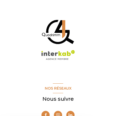
NOS RÉSEAUX
Nous suivre