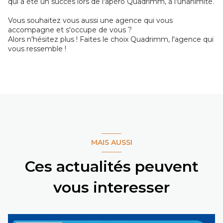
qui a été un succès lors de l'apéro Quadrimm, à l'unanimité.
Vous souhaitez vous aussi une agence qui vous
accompagne et s'occupe de vous ?
Alors n'hésitez plus ! Faites le choix Quadrimm, l'agence qui
vous ressemble !
MAIS AUSSI
Ces actualités peuvent
vous interesser