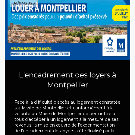
04/04/2023
L'encadrement des loyers à
Montpellier
Face à la difficulté d’accès au logement constatée
sur la ville de Montpellier et conformément à la
volonté du Maire de Montpellier de permettre à
tous d’accéder à un logement à la mesure de ses
revenus, la mise en œuvre de l’expérimentation
de l’encadrement des loyers a été finalisé par la