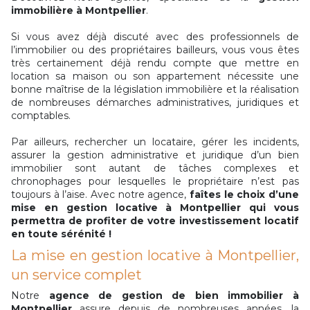
immobilière à Montpellier
.
Si vous avez déjà discuté avec des professionnels de
l’immobilier ou des propriétaires bailleurs, vous vous êtes
très certainement déjà rendu compte que mettre en
location sa maison ou son appartement nécessite une
bonne maîtrise de la législation immobilière et la réalisation
de nombreuses démarches administratives, juridiques et
comptables.
Par ailleurs, rechercher un locataire, gérer les incidents,
assurer la gestion administrative et juridique d’un bien
immobilier sont autant de tâches complexes et
chronophages pour lesquelles le propriétaire n’est pas
toujours à l’aise. Avec notre agence,
faîtes le choix d’une
mise en gestion locative à Montpellier qui vous
permettra de profiter de votre investissement locatif
en toute sérénité !
La mise en gestion locative à Montpellier,
un service complet
Notre
agence de gestion de bien immobilier à
Montpellier
assure depuis de nombreuses années, la