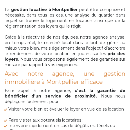
La
gestion locative à Montpellier
peut être complexe et
nécessite, dans tous les cas, une analyse du quartier dans
lequel se trouve le logement en location ainsi que de la
réglementation des loyers qui le régit.
Grâce à la réactivité de nos équipes, notre agence analyse,
en temps réel, le marché local dans le but de gérer au
mieux votre bien, mais également dans l’objectif d’accroitre
le rendement de votre location en jouant sur les
prix des
loyers
. Nous vous proposons également des garanties sur
mesure par rapport à vos exigences.
Avec notre agence, une gestion
immobilière à Montpellier efficace
Faire appel à notre agence,
c’est la garantie de
bénéficier d’un service de proximité.
Nous nous
déplaçons facilement pour :
Visiter votre bien et évaluer le loyer en vue de sa location
;
Faire visiter aux potentiels locataires ;
Intervenir rapidement en cas de dégâts matériels ou