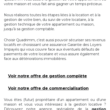
votre maison et vous fait ainsi gagner un temps précieux.
Nous réalisons toutes les étapes liées à la location et à la
gestion de votre bien, du suivi de votre locataire, à la
gestion technique de votre appartement ou maison,
jusqu’à sa gestion comptable.
Choisir Quadrimm, c’est aussi pouvoir sécuriser ses revenus
locatifs en choisissant une assurance Garantie des Loyers
Impayés qui vous couvre face aux éventuels défauts de
paiements de votre locataire et vous assure également
face aux détériorations immobilières.
Voir notre offre de gestion complète
Voir notre offre de commercialisation
Vous êtes (futur) propriétaire d’un appartement ou d’une
maison et vous vous intéressez à la gestion locative ?
Découvrez notre agence, spécialiste de la
gestion