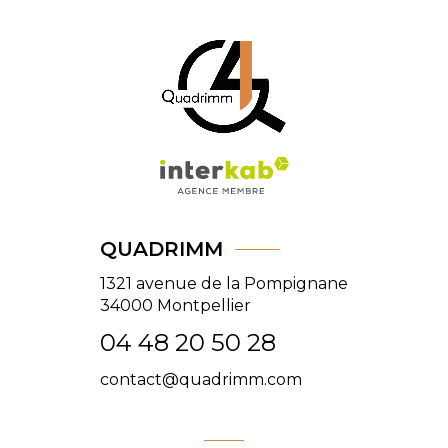
QUADRIMM
1321 avenue de la Pompignane
34000
Montpellier
04 48 20 50 28
contact@quadrimm.com