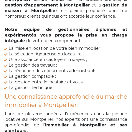
gestion d'appartement à Montpellier
et la
gestion de
maison à Montpellier
en pleine propriété pour de
nombreux clients qui nous ont accordé leur confiance.
Notre équipe de gestionnaires diplômés et
expérimentés vous propose la prise en charge
intégrale
de votre bien comprenant :
La mise en location de votre bien immobilier ;
La sélection rigoureuse du locataire ;
Une assurance en cas loyers impayés ;
La gestion des travaux ;
La rédaction des documents administratifs ;
La gestion comptable ;
La gestion entre le locataire et vous ;
La gestion technique.
Une connaissance approfondie du marché
immobilier à Montpellier
Forts de plusieurs années d’expériences dans la gestion
locative sur Montpellier, nos experts ont une connaissance
approfondie de l’
immobilier à Montpellier et ses
alentours.