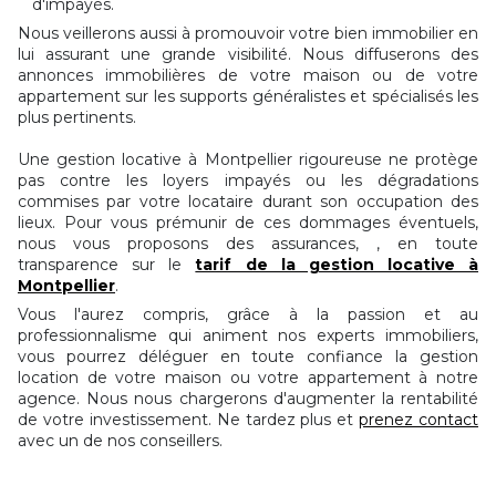
d'impayés.
Nous veillerons aussi à promouvoir votre bien immobilier en
lui assurant une grande visibilité. Nous diffuserons des
annonces immobilières de votre maison ou de votre
appartement sur les supports généralistes et spécialisés les
plus pertinents.
Une gestion locative à Montpellier rigoureuse ne protège
pas contre les loyers impayés ou les dégradations
commises par votre locataire durant son occupation des
lieux. Pour vous prémunir de ces dommages éventuels,
nous vous proposons des assurances, , en toute
transparence sur le
tarif de la gestion locative à
Montpellier
.
Vous l'aurez compris, grâce à la passion et au
professionnalisme qui animent nos experts immobiliers,
vous pourrez déléguer en toute confiance la gestion
location de votre maison ou votre appartement à notre
agence. Nous nous chargerons d'augmenter la rentabilité
de votre investissement. Ne tardez plus et
prenez contact
avec un de nos conseillers.