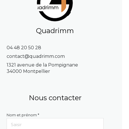
Quadrimm
04 48 20 50 28
contact@quadrimm.com
1321 avenue de la Pompignane
34000 Montpellier
Nous contacter
Nom et prénom *