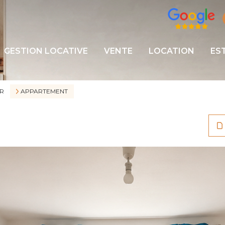
GESTION LOCATIVE
VENTE
LOCATION
ES
R
APPARTEMENT