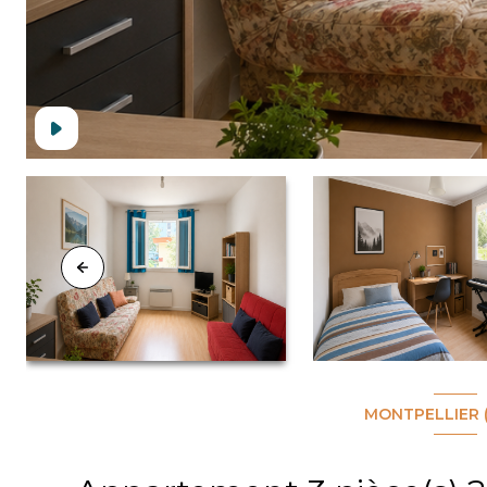
MONTPELLIER 