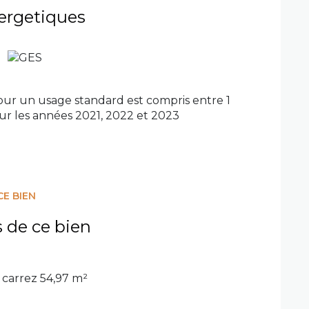
ergetiques
ur un usage standard est compris entre 1
sur les années 2021, 2022 et 2023
CE BIEN
s de ce bien
carrez 54,97 m²