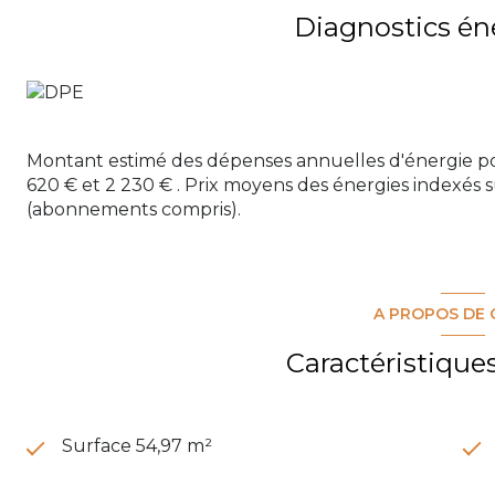
Diagnostics én
Montant estimé des dépenses annuelles d'énergie po
620 € et 2 230 € . Prix moyens des énergies indexés 
(abonnements compris).
A PROPOS DE 
Caractéristique
Surface 54,97 m²