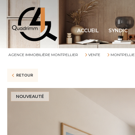
ACCUEIL
SYNDIC
AGENCE IMMOBILIÈRE MONTPELLIER
VENTE
MONTPELLIE
RETOUR
NOUVEAUTÉ