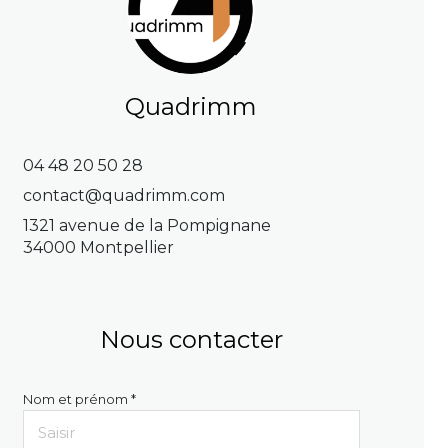
Quadrimm
04 48 20 50 28
contact@quadrimm.com
1321 avenue de la Pompignane
34000 Montpellier
Nous contacter
Nom et prénom *