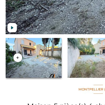
MONTPELLIER 