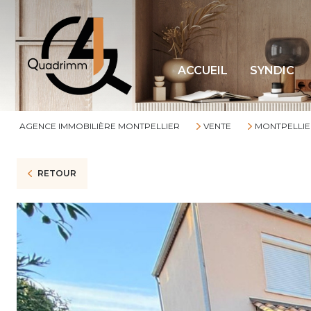
ACCUEIL
SYNDIC
AGENCE IMMOBILIÈRE MONTPELLIER
VENTE
MONTPELLIE
RETOUR