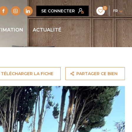
0
SE CONNECTER
FR
TIMATION
ACTUALITÉ
TÉLÉCHARGER LA FICHE
PARTAGER CE BIEN