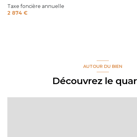
Taxe foncière annuelle
2 874 €
AUTOUR DU BIEN
Découvrez le quar