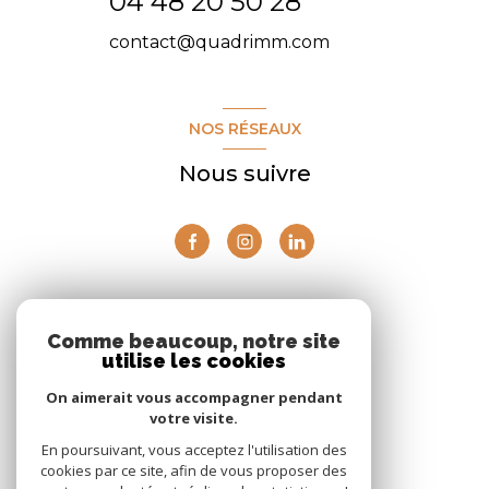
04 48 20 50 28
contact@quadrimm.com
NOS RÉSEAUX
Nous suivre
ADHÉRENTS
Comme beaucoup, notre site
utilise les cookies
Nous adhérons
On aimerait vous accompagner pendant
votre visite.
En poursuivant, vous acceptez l'utilisation des
cookies par ce site, afin de vous proposer des