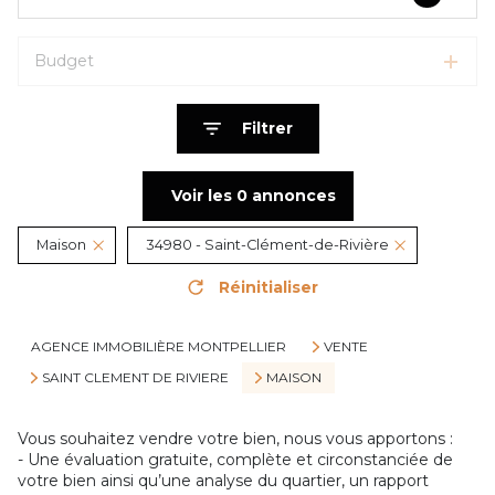
Budget
Filtrer
Voir les
0
annonces
Maison
34980 - Saint-Clément-de-Rivière
Réinitialiser
AGENCE IMMOBILIÈRE MONTPELLIER
VENTE
SAINT CLEMENT DE RIVIERE
MAISON
Vous souhaitez vendre votre bien, nous vous apportons :
- Une évaluation gratuite, complète et circonstanciée de
votre bien ainsi qu’une analyse du quartier, un rapport