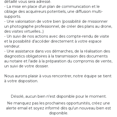
détaillé vous sera adressé.
- La mise en place d’un plan de communication et le
ciblage des acquéreurs potentiels, une diffusion multi-
supports.
- Une valorisation de votre bien (possibilité de missionner
un photographe professionnel, de créer des plans au drone,
des visites virtuelles…)
- Un suivi de nos actions avec des compte-rendu de visite
et la possibilité d’accéder directement à votre espace
vendeur.
- Une assistance dans vos démarches, de la réalisation des
diagnostics obligatoires à la transmission des documents
au notaire et l’aide à la préparation du compromis de vente,
un suivi de votre dossier.
Nous aurons plaisir à vous rencontrer, notre équipe se tient
à votre disposition.
Désolé, aucun bien n'est disponible pour le moment.
Ne manquez pas les prochaines opportunités, créez une
alerte email et soyez informé dès qu'un nouveau bien est
disponible.