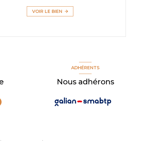
VOIR LE BIEN
ADHÉRENTS
e
Nous adhérons