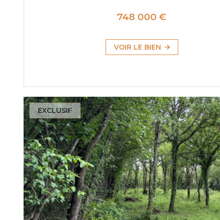
748 000 €
VOIR LE BIEN
EXCLUSIF