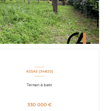
ASSAS (34820)
Terrain à batir
330 000 €