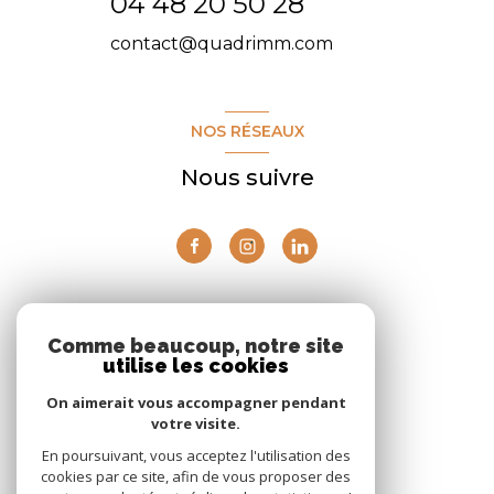
04 48 20 50 28
contact@quadrimm.com
NOS RÉSEAUX
Nous suivre
ADHÉRENTS
Comme beaucoup, notre site
utilise les cookies
Nous adhérons
On aimerait vous accompagner pendant
votre visite.
En poursuivant, vous acceptez l'utilisation des
cookies par ce site, afin de vous proposer des