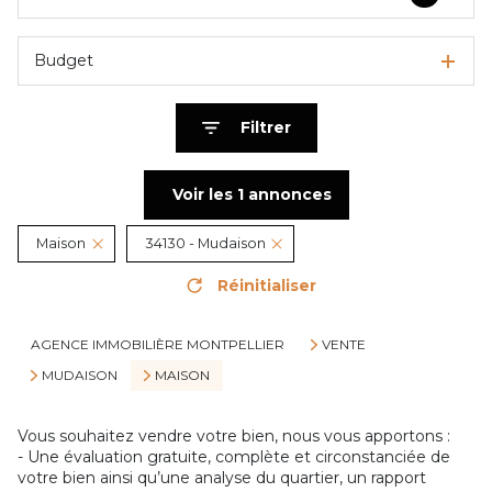
Budget
Filtrer
Voir les
1
annonces
Maison
34130 - Mudaison
Réinitialiser
AGENCE IMMOBILIÈRE MONTPELLIER
VENTE
MUDAISON
MAISON
Vous souhaitez vendre votre bien, nous vous apportons :
- Une évaluation gratuite, complète et circonstanciée de
votre bien ainsi qu’une analyse du quartier, un rapport