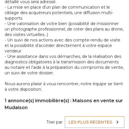
détaillé vous sera adressé.
- La mise en place d’un plan de communication et le
ciblage des acquéreurs potentiels, une diffusion multi-
supports.
- Une valorisation de votre bien (possibilité de missionner
un photographe professionnel, de créer des plans au drone,
des visites virtuelles…)
- Un suivi de nos actions avec des compte-rendu de visite
et la possibilité d’accéder directement à votre espace
vendeur.
- Une assistance dans vos démarches, de la réalisation des
diagnostics obligatoires à la transmission des documents
au notaire et l’aide à la préparation du compromis de vente,
un suivi de votre dossier.
Nous aurons plaisir à vous rencontrer, notre équipe se tient
à votre disposition.
1
annonce(s) immobilière(s) : Maisons en vente sur
Mudaison
Trier par
LES PLUS RÉCENTES