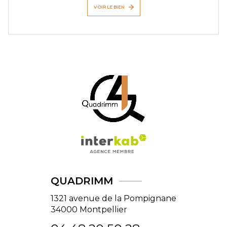
VOIR LE BIEN
QUADRIMM
1321 avenue de la Pompignane
34000
Montpellier