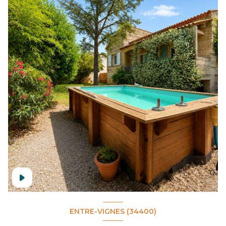
ENTRE-VIGNES (34400)