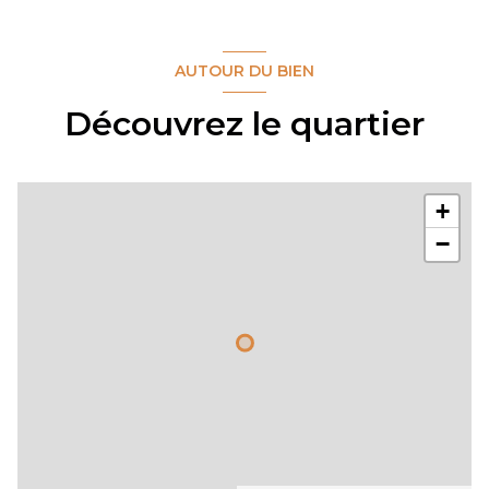
AUTOUR DU BIEN
Découvrez le quartier
+
−