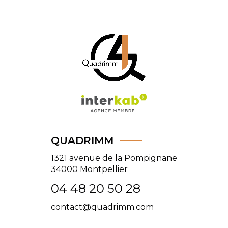
QUADRIMM
1321 avenue de la Pompignane
34000
Montpellier
04 48 20 50 28
contact@quadrimm.com