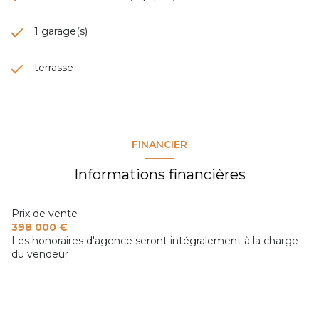
1 garage(s)
terrasse
FINANCIER
Informations financières
Prix de vente
398 000 €
Les honoraires d'agence seront intégralement à la charge
du vendeur