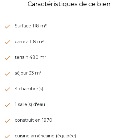
Caractéristiques de ce bien
Surface 118 m²
carrez 118 m²
terrain 480 m²
séjour 33 m²
4 chambre(s)
1 salle(s) d'eau
construit en 1970
cuisine américaine (équipée)