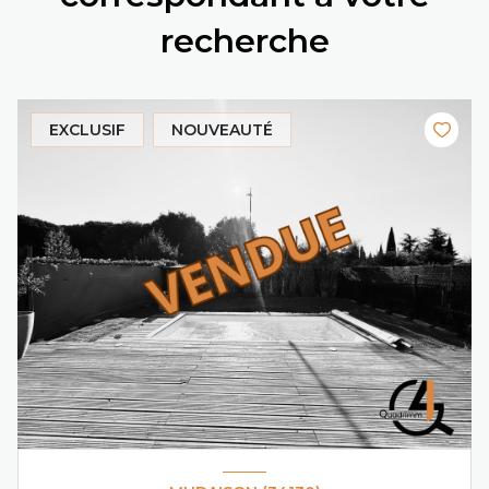
recherche
EXCLUSIF
NOUVEAUTÉ