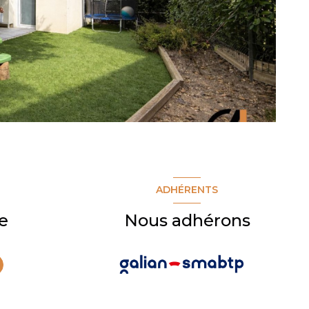
ADHÉRENTS
e
Nous adhérons