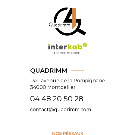
QUADRIMM
1321 avenue de la Pompignane
34000
Montpellier
04 48 20 50 28
contact@quadrimm.com
NOS RÉSEAUX