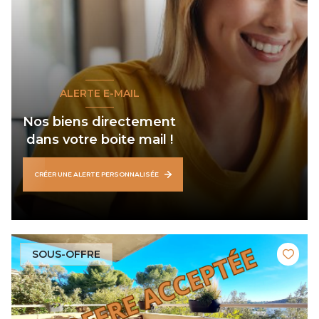
ALERTE E-MAIL
Nos biens directement
dans votre boite mail !
CRÉER UNE ALERTE PERSONNALISÉE
SOUS-OFFRE