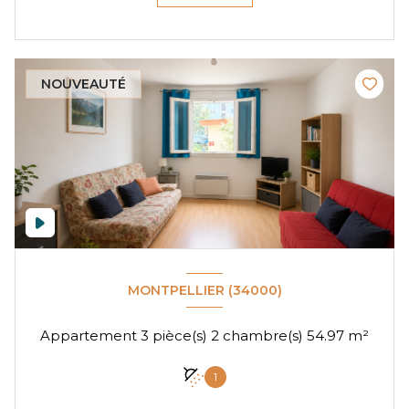
NOUVEAUTÉ
MONTPELLIER (34000)
Appartement 3 pièce(s) 2 chambre(s) 54.97 m²
1