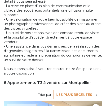
détaillé vous sera adressé.
- La mise en place d’un plan de communication et le
ciblage des acquéreurs potentiels, une diffusion multi-
supports.
- Une valorisation de votre bien (possibilité de missionner
un photographe professionnel, de créer des plans au drone,
des visites virtuelles…)
- Un suivi de nos actions avec des compte-rendu de visite
et la possibilité d’accéder directement à votre espace
vendeur.
- Une assistance dans vos démarches, de la réalisation des
diagnostics obligatoires à la transmission des documents
au notaire et l’aide à la préparation du compromis de vente,
un suivi de votre dossier.
Nous aurons plaisir à vous rencontrer, notre équipe se tient
à votre disposition.
6
Appartements T3 à vendre sur Montpellier
Trier par
LES PLUS RÉCENTES