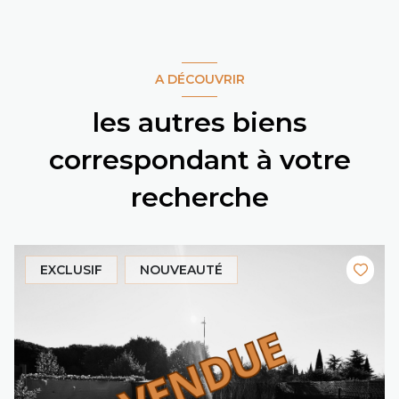
A DÉCOUVRIR
les autres biens
correspondant à votre
recherche
EXCLUSIF
NOUVEAUTÉ