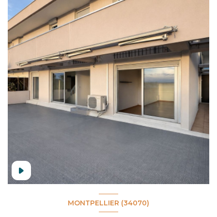
MONTPELLIER (34070)